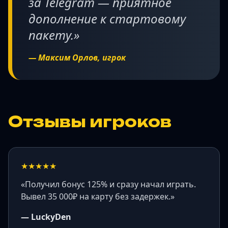
за Telegram — приятное
дополнение к стартовому
пакету.»
— Максим Орлов, игрок
Отзывы игроков
★★★★★
«Получил бонус 125% и сразу начал играть.
Вывел 35 000₽ на карту без задержек.»
— LuckyDen