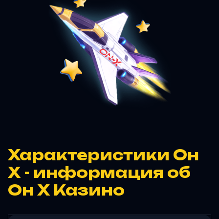
Характеристики Он
Х - информация об
Он Х Казино