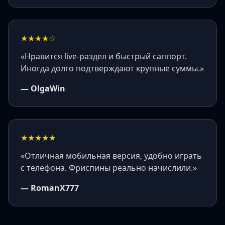
★★★★☆
«Нравится live-раздел и быстрый саппорт.
Иногда долго подтверждают крупные суммы.»
— OlgaWin
★★★★★
«Отличная мобильная версия, удобно играть
с телефона. Фриспины реально начислили.»
— RomanX777