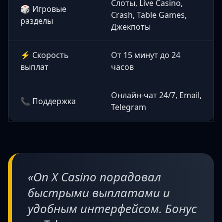
Слоты, Live Casino,
🎲 Игровые
Crash, Table Games,
разделы
Джекпоты
⚡ Скорость
От 15 минут до 24
выплат
часов
Онлайн-чат 24/7, Email,
📞 Поддержка
Telegram
«On X Casino порадовал
быстрыми выплатами и
удобным интерфейсом. Бонус