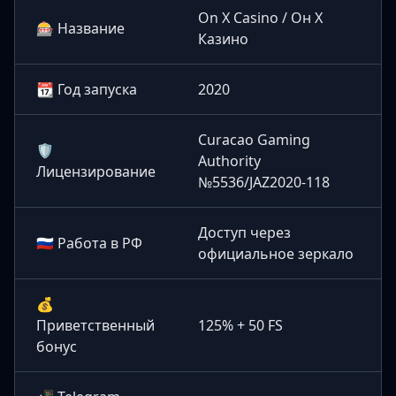
On X Casino / Он Х
🎰 Название
Казино
📆 Год запуска
2020
Curacao Gaming
🛡
Authority
Лицензирование
№5536/JAZ2020-118
Доступ через
🇷🇺 Работа в РФ
официальное зеркало
💰
Приветственный
125% + 50 FS
бонус