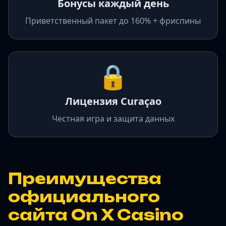
Бонусы каждый день
Приветственный пакет до 160% + фриспины
🔒
Лицензия Curaçao
Честная игра и защита данных
Преимущества
официального
сайта On X Casino