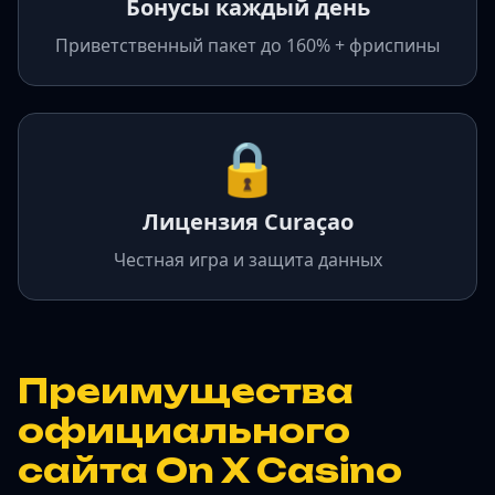
Бонусы каждый день
Приветственный пакет до 160% + фриспины
🔒
Лицензия Curaçao
Честная игра и защита данных
Преимущества
официального
сайта On X Casino