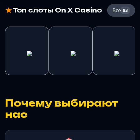
Топ слоты On X Casino
Все
83
Почему выбирают
нас