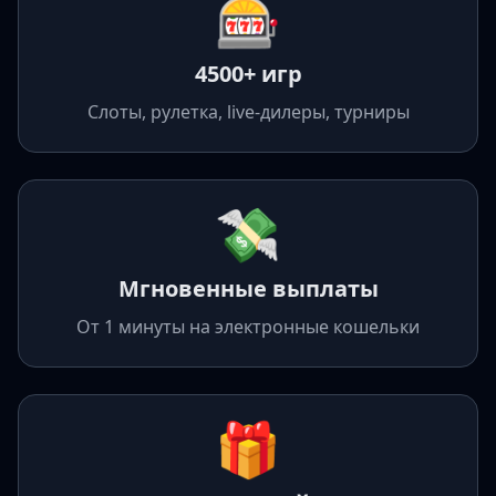
🎰
4500+ игр
Слоты, рулетка, live-дилеры, турниры
💸
Мгновенные выплаты
От 1 минуты на электронные кошельки
🎁