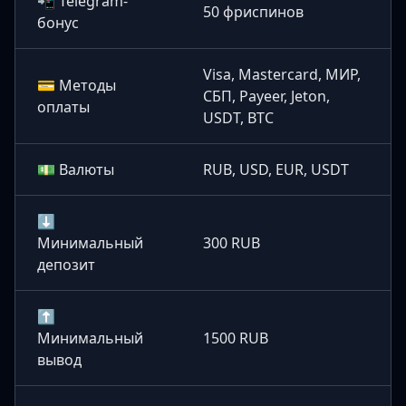
📲 Telegram-
50 фриспинов
бонус
Visa, Mastercard, МИР,
💳 Методы
СБП, Payeer, Jeton,
оплаты
USDT, BTC
💵 Валюты
RUB, USD, EUR, USDT
⬇
Минимальный
300 RUB
депозит
⬆
Минимальный
1500 RUB
вывод