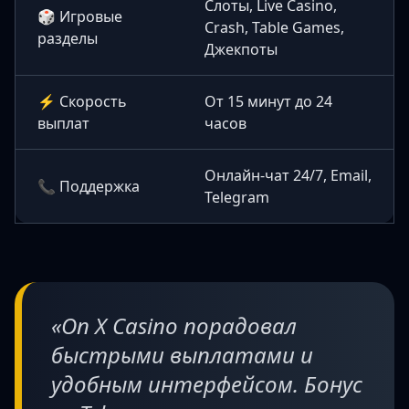
Слоты, Live Casino,
🎲 Игровые
Crash, Table Games,
разделы
Джекпоты
⚡ Скорость
От 15 минут до 24
выплат
часов
Онлайн-чат 24/7, Email,
📞 Поддержка
Telegram
«On X Casino порадовал
быстрыми выплатами и
удобным интерфейсом. Бонус