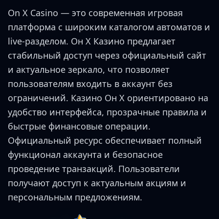
On X Casino — это современная игровая
платформа с широким каталогом автоматов и
live-разделом. Он Х Казино предлагает
стабильный доступ через официальный сайт
и актуальное зеркало, что позволяет
пользователям входить в аккаунт без
ограничений. Казино Он Х ориентировано на
удобство интерфейса, прозрачные правила и
быстрые финансовые операции.
Официальный ресурс обеспечивает полный
функционал аккаунта и безопасное
проведение транзакций. Пользователи
получают доступ к актуальным акциям и
персональным предложениям.