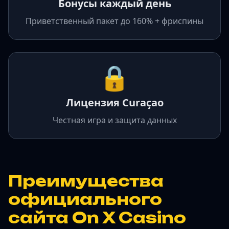
Бонусы каждый день
Приветственный пакет до 160% + фриспины
🔒
Лицензия Curaçao
Честная игра и защита данных
Преимущества
официального
сайта On X Casino