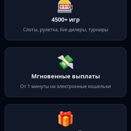
🎰
4500+ игр
Слоты, рулетка, live-дилеры, турниры
💸
Мгновенные выплаты
От 1 минуты на электронные кошельки
🎁