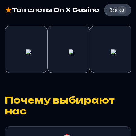
Топ слоты On X Casino
Все
83
Почему выбирают
нас