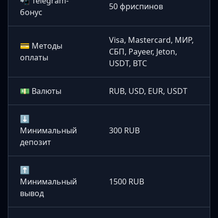
📲 Telegram-
50 фриспинов
бонус
Visa, Mastercard, МИР,
💳 Методы
СБП, Payeer, Jeton,
оплаты
USDT, BTC
💵 Валюты
RUB, USD, EUR, USDT
⬇
Минимальный
300 RUB
депозит
⬆
Минимальный
1500 RUB
вывод