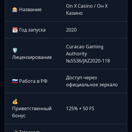
On X Casino / Он Х
🎰 Название
Казино
📆 Год запуска
2020
Curacao Gaming
🛡
Authority
Лицензирование
№5536/JAZ2020-118
Доступ через
🇷🇺 Работа в РФ
официальное зеркало
💰
Приветственный
125% + 50 FS
бонус