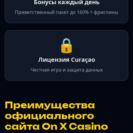
Бонусы каждый день
Приветственный пакет до 160% + фриспины
🔒
Лицензия Curaçao
Честная игра и защита данных
Преимущества
официального
сайта On X Casino