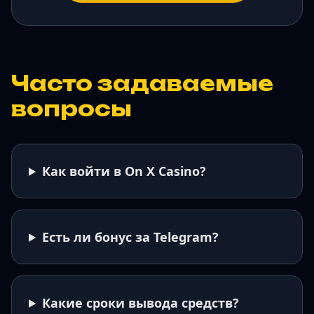
Часто задаваемые
вопросы
Как войти в On X Casino?
Есть ли бонус за Telegram?
Какие сроки вывода средств?