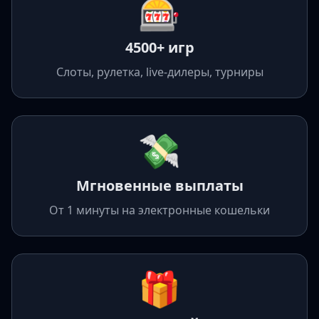
🎰
4500+ игр
Слоты, рулетка, live-дилеры, турниры
💸
Мгновенные выплаты
От 1 минуты на электронные кошельки
🎁