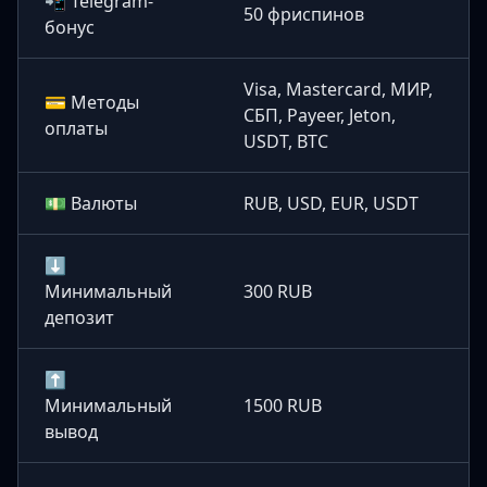
📲 Telegram-
50 фриспинов
бонус
Visa, Mastercard, МИР,
💳 Методы
СБП, Payeer, Jeton,
оплаты
USDT, BTC
💵 Валюты
RUB, USD, EUR, USDT
⬇
Минимальный
300 RUB
депозит
⬆
Минимальный
1500 RUB
вывод