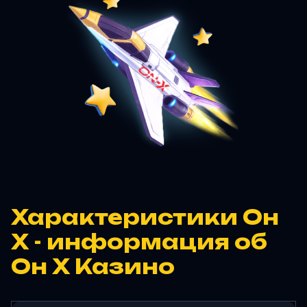
Характеристики Он
Х - информация об
Он Х Казино