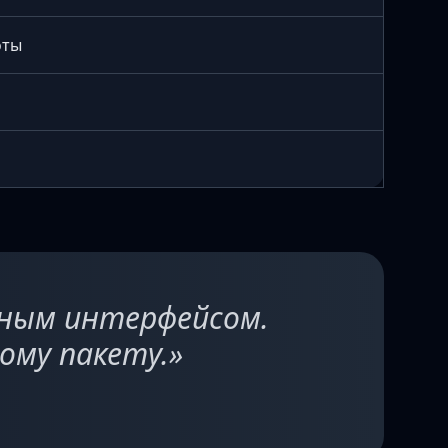
оты
бным интерфейсом.
ому пакету.»