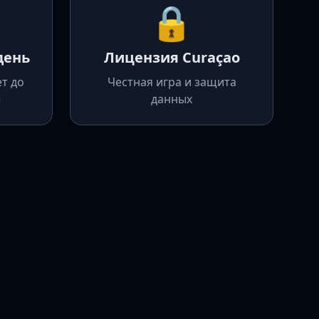
🔒
день
Лицензия Curaçao
т до
Честная игра и защита
ы
данных