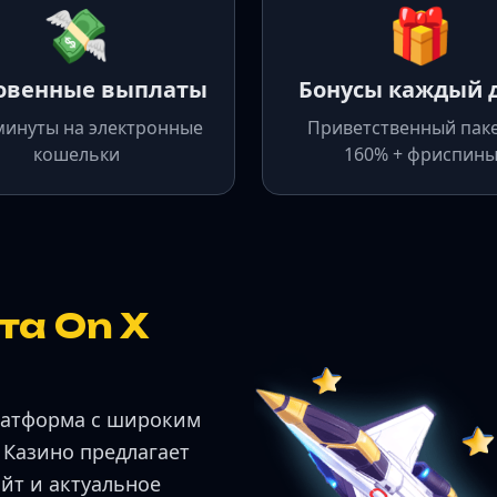
💸
🎁
овенные выплаты
Бонусы каждый 
минуты на электронные
Приветственный паке
кошельки
160% + фриспин
а On X
платформа с широким
Х Казино предлагает
йт и актуальное