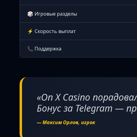
🎲 Игровые разделы
⚡ Скорость выплат
📞 Поддержка
«On X Casino порадов
Бонус за Telegram — 
— Максим Орлов, игрок