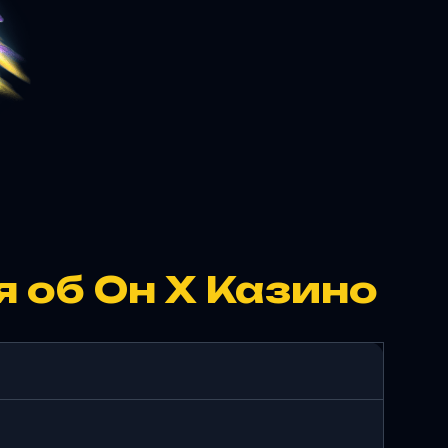
 об Он Х Казино