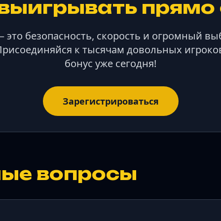
выигрывать прямо
— это безопасность, скорость и огромный в
Присоединяйся к тысячам довольных игроков
бонус уже сегодня!
Зарегистрироваться
мые вопросы