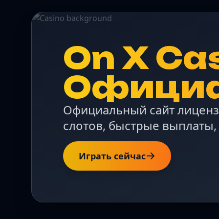
On X Ca
Официа
Официальный сайт лиценз
слотов, быстрые выплаты,
Играть сейчас