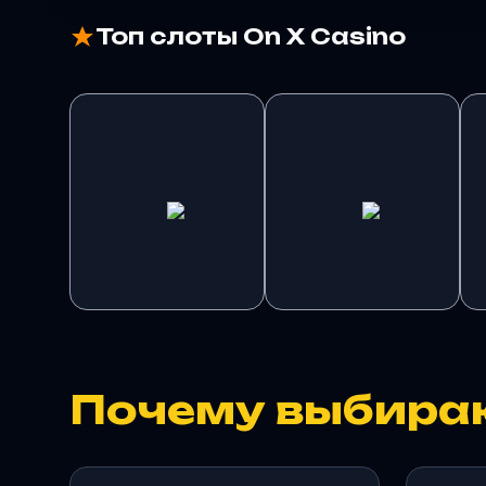
Топ слоты On X Casino
Почему выбира