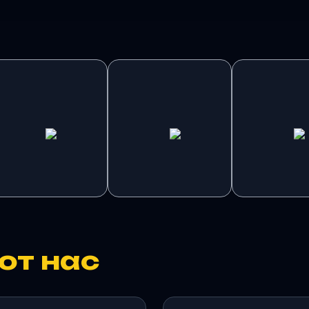
ют нас