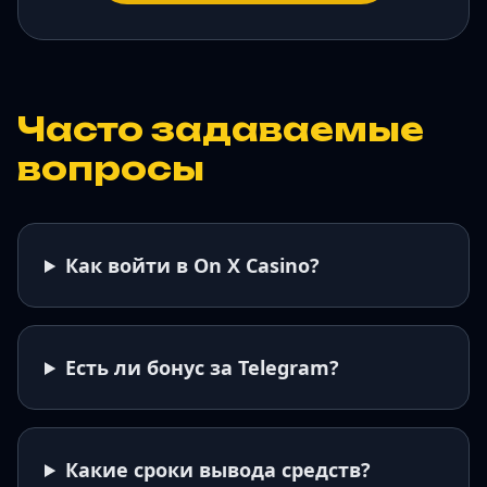
Часто задаваемые
вопросы
Как войти в On X Casino?
Есть ли бонус за Telegram?
Какие сроки вывода средств?