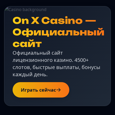
On X Casino —
Официальный
сайт
Официальный сайт
лицензионного казино. 4500+
слотов, быстрые выплаты, бонусы
каждый день.
Играть сейчас