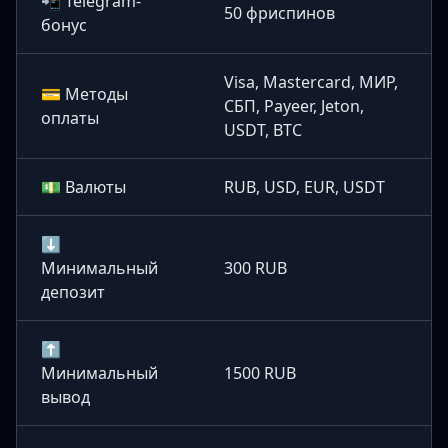
📲 Telegram-
50 фриспинов
бонус
Visa, Mastercard, МИР,
💳 Методы
СБП, Payeer, Jeton,
оплаты
USDT, BTC
💵 Валюты
RUB, USD, EUR, USDT
⬇
Минимальный
300 RUB
депозит
⬆
Минимальный
1500 RUB
вывод