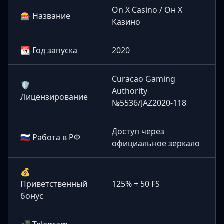
On X Casino / Он Х
🎰 Название
Казино
📆 Год запуска
2020
Curacao Gaming
🛡
Authority
Лицензирование
№5536/JAZ2020-118
Доступ через
🇷🇺 Работа в РФ
официальное зеркало
💰
Приветственный
125% + 50 FS
бонус