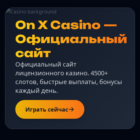
On X Casino —
Официальный
сайт
Официальный сайт
лицензионного казино. 4500+
слотов, быстрые выплаты, бонусы
каждый день.
Играть сейчас