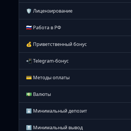
🛡 Лицензирование
🇷🇺 Работа в РФ
💰 Приветственный бонус
📲 Telegram-бонус
💳 Методы оплаты
💵 Валюты
⬇ Минимальный депозит
⬆ Минимальный вывод