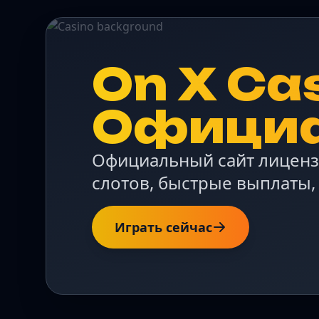
On X Ca
Официа
Официальный сайт лиценз
слотов, быстрые выплаты,
Играть сейчас