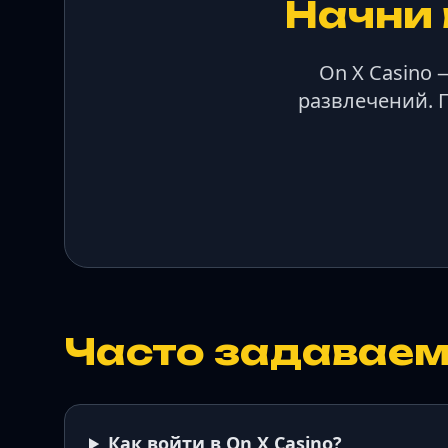
Начни 
On X Casino 
развлечений. 
Часто задавае
Как войти в On X Casino?