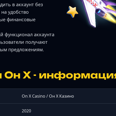
дить в аккаунт без
 на удобство
рые финансовые
й функционал аккаунта
льзователи получают
ным предложениям.
 Он Х - информация
On X Casino / Он Х Казино
2020