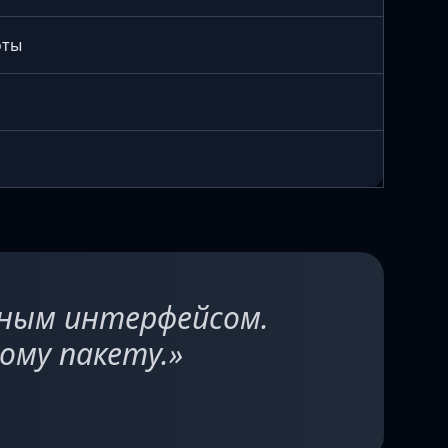
оты
бным интерфейсом.
ому пакету.»