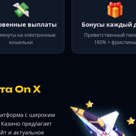
💸
🎁
овенные выплаты
Бонусы каждый 
минуты на электронные
Приветственный паке
кошельки
160% + фриспин
а On X
платформа с широким
Х Казино предлагает
йт и актуальное