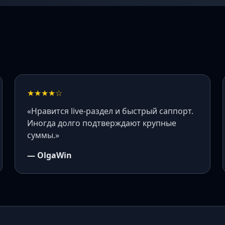
★★★★☆
«Нравится live-раздел и быстрый саппорт.
Иногда долго подтверждают крупные
суммы.»
— OlgaWin