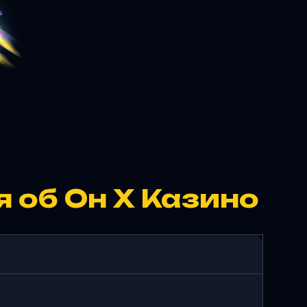
 об Он Х Казино