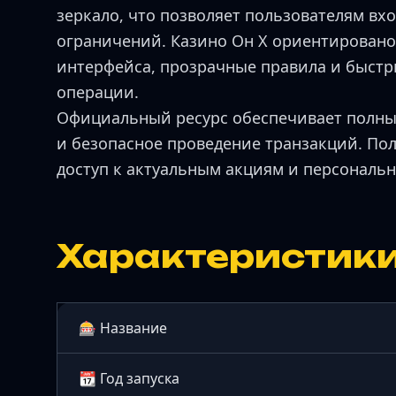
зеркало, что позволяет пользователям вхо
ограничений. Казино Он Х ориентировано
интерфейса, прозрачные правила и быст
операции.
Официальный ресурс обеспечивает полны
и безопасное проведение транзакций. По
доступ к актуальным акциям и персональ
Характеристики
🎰 Название
📆 Год запуска