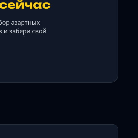
 сейчас
ыбор азартных
 и забери свой