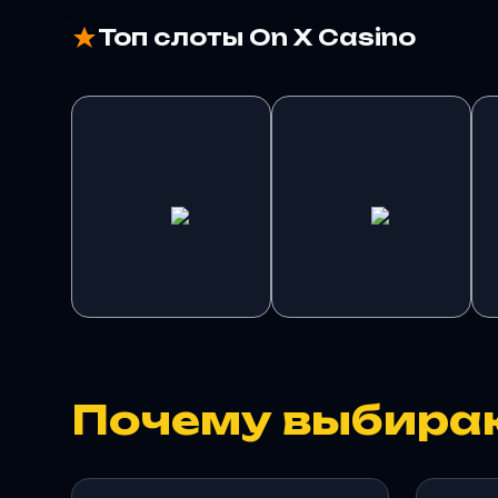
Топ слоты On X Casino
Почему выбира