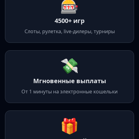
🎰
4500+ игр
Слоты, рулетка, live-дилеры, турниры
💸
Мгновенные выплаты
От 1 минуты на электронные кошельки
🎁