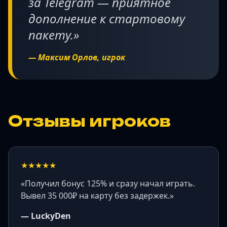
за Telegram — приятное
дополнение к стартовому
пакету.»
— Максим Орлов, игрок
Отзывы игроков
★★★★★
«Получил бонус 125% и сразу начал играть.
Вывел 35 000₽ на карту без задержек.»
— LuckyDen