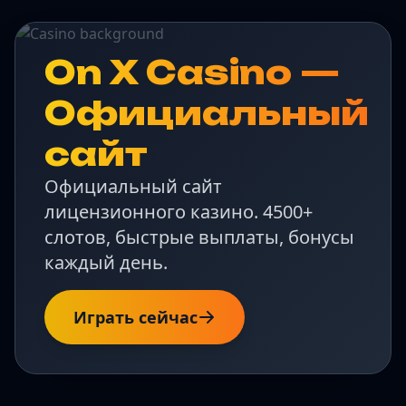
On X Casino —
Официальный
сайт
Официальный сайт
лицензионного казино. 4500+
слотов, быстрые выплаты, бонусы
каждый день.
Играть сейчас