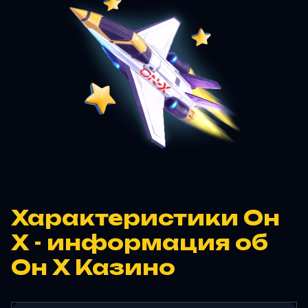
Характеристики Он
Х - информация об
Он Х Казино