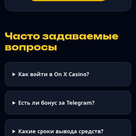
Часто задаваемые
вопросы
Как войти в On X Casino?
Есть ли бонус за Telegram?
Какие сроки вывода средств?