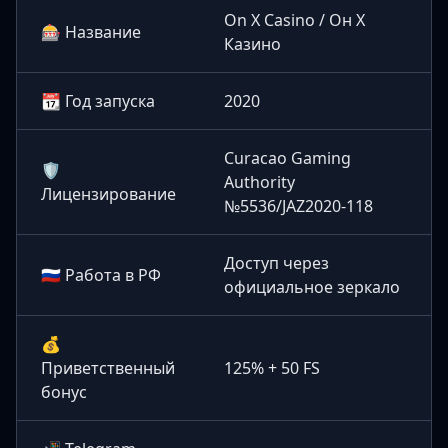
On X Casino / Он Х
🎰 Название
Казино
📆 Год запуска
2020
Curacao Gaming
🛡
Authority
Лицензирование
№5536/JAZ2020-118
Доступ через
🇷🇺 Работа в РФ
официальное зеркало
💰
Приветственный
125% + 50 FS
бонус