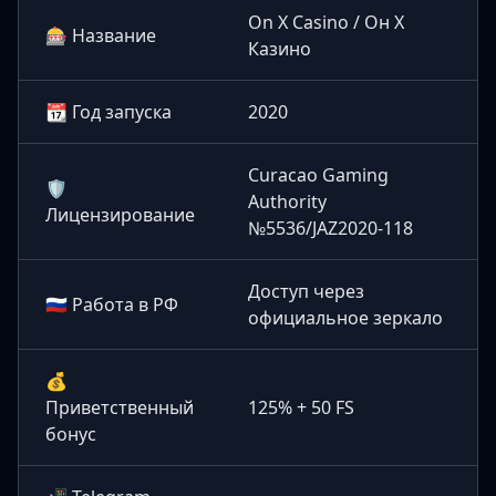
On X Casino / Он Х
🎰 Название
Казино
📆 Год запуска
2020
Curacao Gaming
🛡
Authority
Лицензирование
№5536/JAZ2020-118
Доступ через
🇷🇺 Работа в РФ
официальное зеркало
💰
Приветственный
125% + 50 FS
бонус