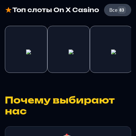
Топ слоты On X Casino
Все
83
Почему выбирают
нас