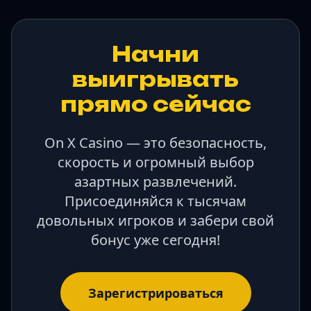
Начни
выигрывать
прямо сейчас
On X Casino — это безопасность,
скорость и огромный выбор
азартных развлечений.
Присоединяйся к тысячам
довольных игроков и забери свой
бонус уже сегодня!
Зарегистрироваться