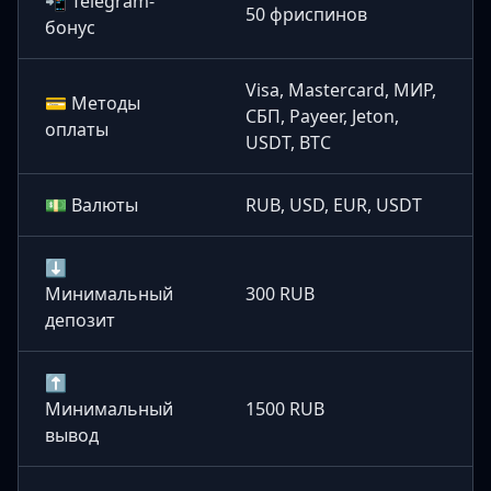
📲 Telegram-
50 фриспинов
бонус
Visa, Mastercard, МИР,
💳 Методы
СБП, Payeer, Jeton,
оплаты
USDT, BTC
💵 Валюты
RUB, USD, EUR, USDT
⬇
Минимальный
300 RUB
депозит
⬆
Минимальный
1500 RUB
вывод