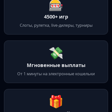
🎰
4500+ игр
Слоты, рулетка, live-дилеры, турниры
💸
Мгновенные выплаты
От 1 минуты на электронные кошельки
🎁