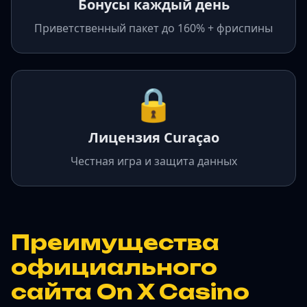
Бонусы каждый день
Приветственный пакет до 160% + фриспины
🔒
Лицензия Curaçao
Честная игра и защита данных
Преимущества
официального
сайта On X Casino