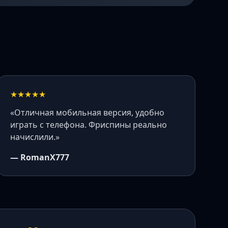
★★★★★
«Отличная мобильная версия, удобно
играть с телефона. Фриспины реально
начислили.»
— RomanX777