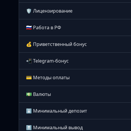
🛡 Лицензирование
🇷🇺 Работа в РФ
💰 Приветственный бонус
📲 Telegram-бонус
💳 Методы оплаты
💵 Валюты
⬇ Минимальный депозит
⬆ Минимальный вывод