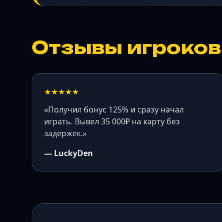
Отзывы игроков
★★★★★
«Получил бонус 125% и сразу начал
играть. Вывел 35 000₽ на карту без
задержек.»
— LuckyDen