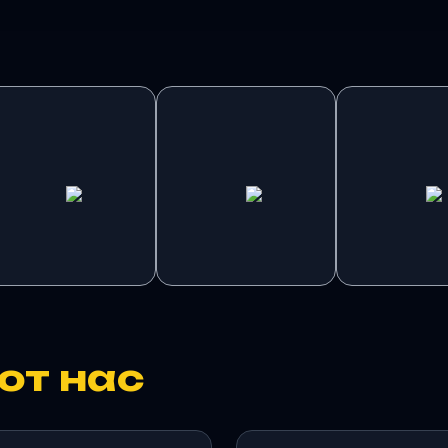
ют нас