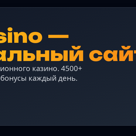
sino —
льный сай
ионного казино. 4500+
 бонусы каждый день.