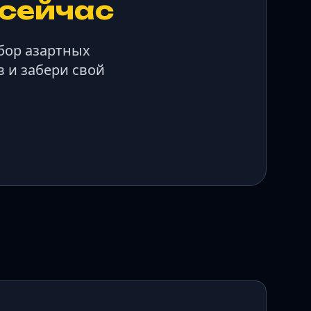
 сейчас
ыбор азартных
 и забери свой