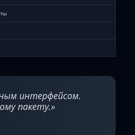
оты
бным интерфейсом.
ому пакету.»