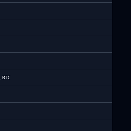
, BTC