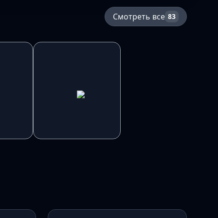
Смотреть все
83