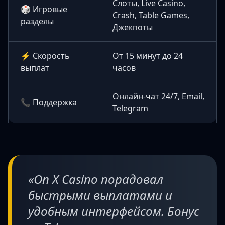
Слоты, Live Casino,
🎲 Игровые
Crash, Table Games,
разделы
Джекпоты
⚡ Скорость
От 15 минут до 24
выплат
часов
Онлайн-чат 24/7, Email,
📞 Поддержка
Telegram
«On X Casino порадовал
быстрыми выплатами и
удобным интерфейсом. Бонус