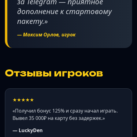
за Telegram — приятное
дополнение к стартовому
пакету.»
— Максим Орлов, игрок
Отзывы игроков
★★★★★
«Получил бонус 125% и сразу начал играть.
Вывел 35 000₽ на карту без задержек.»
— LuckyDen