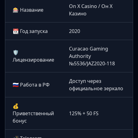
On X Casino / Он Х
🎰 Название
Казино
📆 Год запуска
2020
Curacao Gaming
🛡
Authority
Лицензирование
№5536/JAZ2020-118
Доступ через
🇷🇺 Работа в РФ
официальное зеркало
💰
Приветственный
125% + 50 FS
бонус