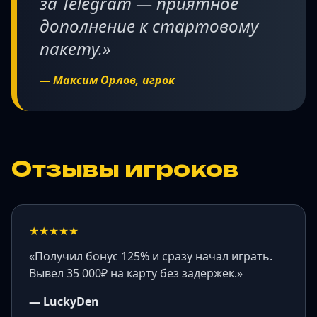
за Telegram — приятное
дополнение к стартовому
пакету.»
— Максим Орлов, игрок
Отзывы игроков
★★★★★
«Получил бонус 125% и сразу начал играть.
Вывел 35 000₽ на карту без задержек.»
— LuckyDen