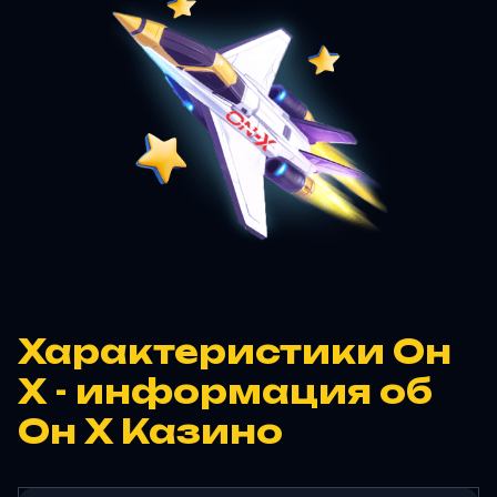
Характеристики Он
Х - информация об
Он Х Казино