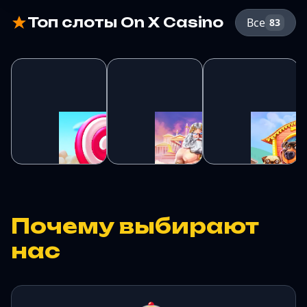
Топ слоты On X Casino
Все
83
Почему выбирают
нас